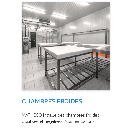
CHAMBRES FROIDES
MATHECO installe des chambres froides
positives et négatives. Nos réalisations