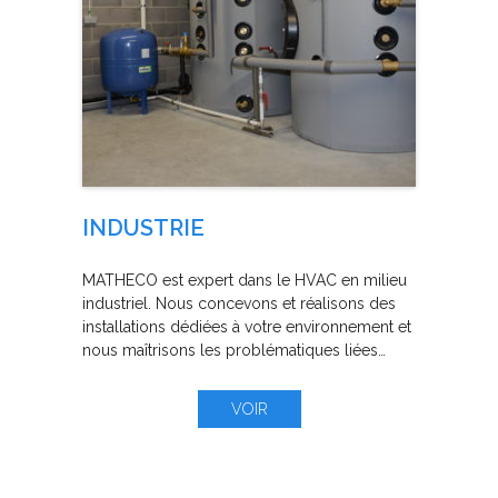
INDUSTRIE
MATHECO est expert dans le HVAC en milieu
industriel. Nous concevons et réalisons des
installations dédiées à votre environnement et
nous maîtrisons les problématiques liées…
VOIR