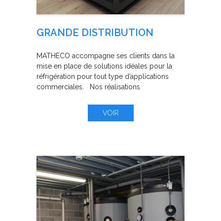
GRANDE DISTRIBUTION
MATHECO accompagne ses clients dans la
mise en place de solutions idéales pour la
réfrigération pour tout type d’applications
commerciales. Nos réalisations
VOIR