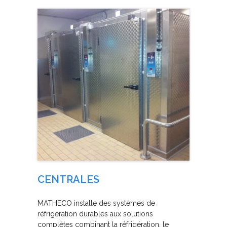
CENTRALES
MATHECO installe des systèmes de
réfrigération durables aux solutions
complètes combinant la réfrigération, le