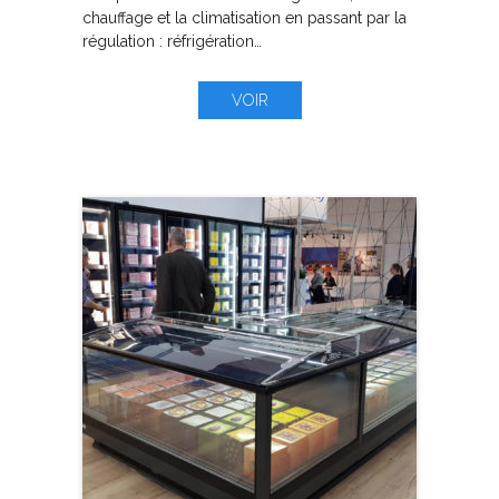
chauffage et la climatisation en passant par la
régulation : réfrigération…
VOIR