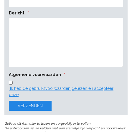
Bericht
*
Algemene voorwaarden
*
Ik heb de gebruiksvoorwaarden gelezen en accepteer
deze
VERZENDEN
Gelieve dit formulier te lezen en zorgvuldig in te vullen.
De antwoorden op de velden met een sterretje zijn verplicht en noodzakelijk