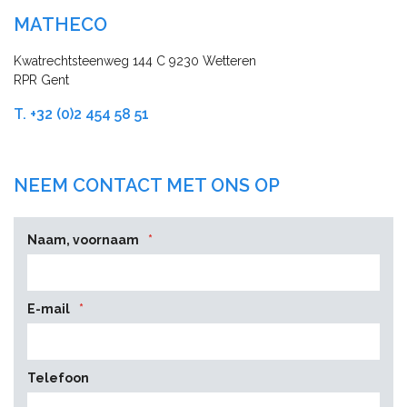
MATHECO
Kwatrechtsteenweg 144 C 9230 Wetteren
RPR Gent
T. +32 (0)2 454 58 51
NEEM CONTACT MET ONS OP
Naam, voornaam
*
E-mail
*
Telefoon