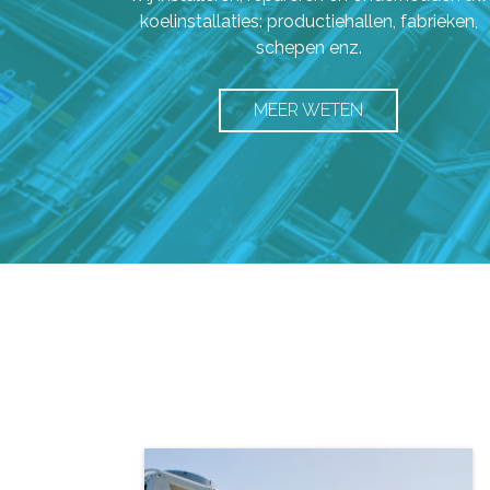
koelinstallaties: productiehallen, fabrieken,
schepen enz.
MEER WETEN