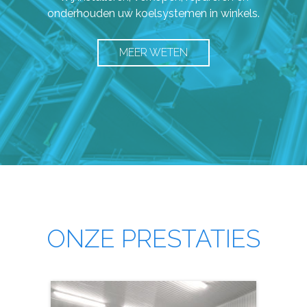
onderhouden uw koelsystemen in winkels.
MEER WETEN
ONZE PRESTATIES