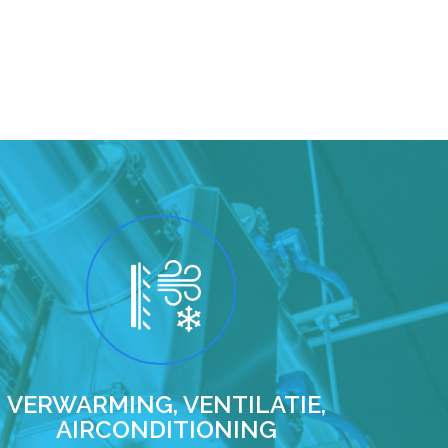
VERWARMING, VENTILATIE,
AIRCONDITIONING