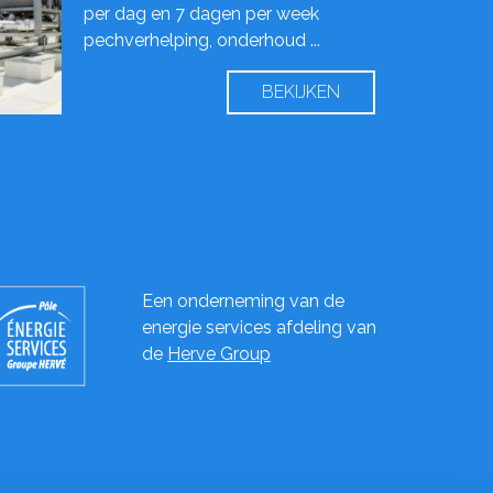
per dag en 7 dagen per week
pechverhelping, onderhoud ...
BEKIJKEN
Een onderneming van de
energie services afdeling van
de
Herve Group