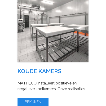
KOUDE KAMERS
MATHECO installeert positieve en
negatieve koelkamers. Onze realisaties
BEKIJKEN